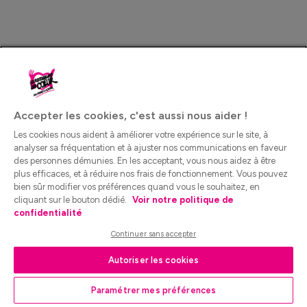
Accepter les cookies, c'est aussi nous aider !
Les cookies nous aident à améliorer votre expérience sur le site, à
analyser sa fréquentation et à ajuster nos communications en faveur
des personnes démunies. En les acceptant, vous nous aidez à être
plus efficaces, et à réduire nos frais de fonctionnement. Vous pouvez
bien sûr modifier vos préférences quand vous le souhaitez, en
cliquant sur le bouton dédié.
Voir notre politique de
confidentialité
Continuer sans accepter
Autoriser les cookies
Paramétrer mes préférences